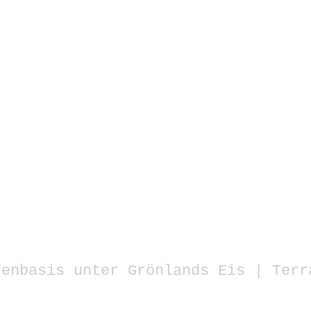
fenbasis unter Grönlands Eis | Terr