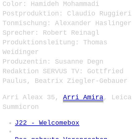
Color: Hamideh Mohammadi
Postproduktion: Claudio Ruggieri
Tonmischung: Alexander Haslinger
Sprecher: Robert Reinagl
Produktionsleitung: Thomas
Weidinger
Produzentin: Susanne Degn
Redaktion SERVUS TV: Gottfried
Paulus, Beatrix Ziegler-Gebauer
Arri Aleax 35,
Arri Amira
, Leica
Summicron
J22 - Welcomebox